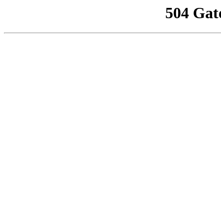
504 Gat